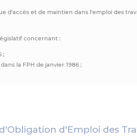
 d'accès et de maintien dans l'emploi des travai
égislatif concernant :
 ;
s dans la FPH de janvier 1986 ;
s d'Obligation d'Emploi des Tr