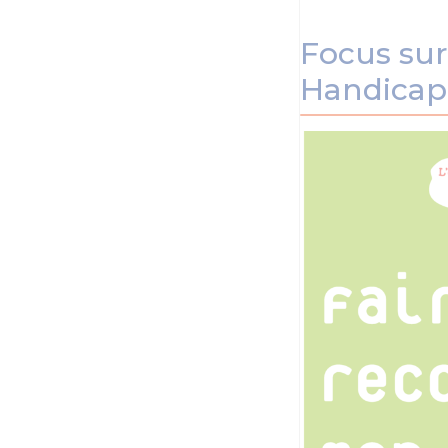
Focus sur
Handicap