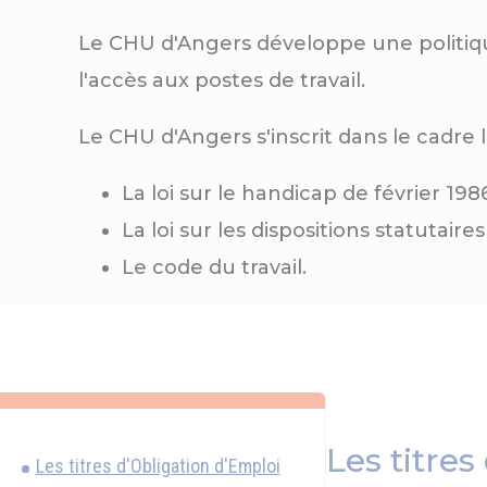
Le CHU d'Angers développe une politique
l'accès aux postes de travail.
Le CHU d'Angers s'inscrit dans le cadre l
La loi sur le handicap de février 1986
La loi sur les dispositions statutaire
Le code du travail.
Les titre
Les titres d'Obligation d'Emploi