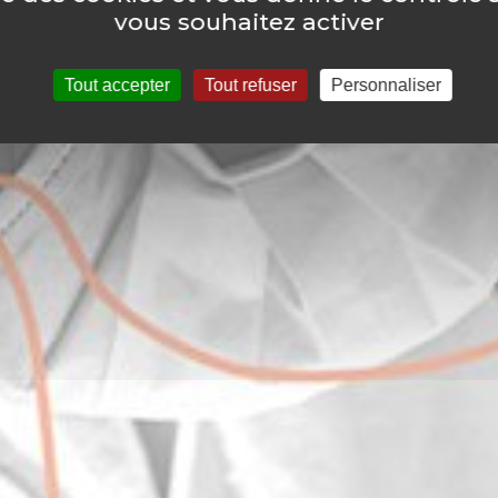
vous souhaitez activer
Tout accepter
Tout refuser
Personnaliser