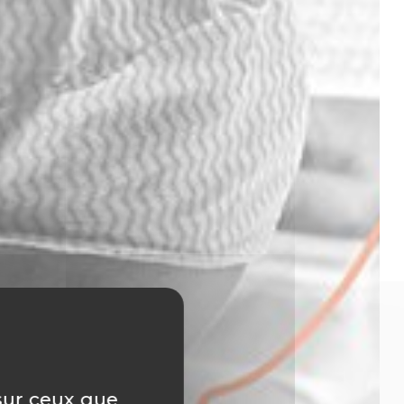
 sur ceux que