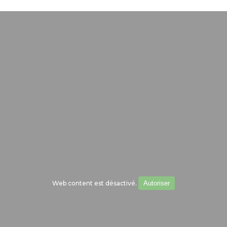
Web content est désactivé.
Autoriser