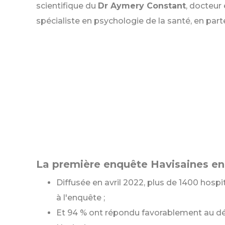
scientifique du
Dr Aymery Constant
, docteur
spécialiste en psychologie de la santé, en par
La première enquête Havisaines en 
Diffusée en avril 2022, plus de 1400 hospit
à l'enquête ;
Et 94 % ont répondu favorablement au 