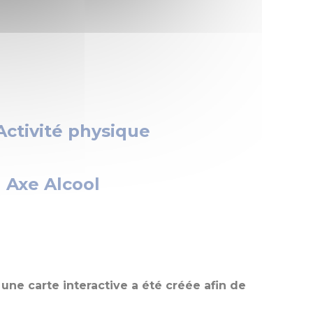
Activité physique
Axe Alcool
,
une carte interactive a été créée afin de
.