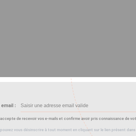
email :
'accepte de recevoir vos e-mails et confirme avoir pris connaissance de votr
pouvez vous désinscrire à tout moment en cliquant sur le lien présent dans