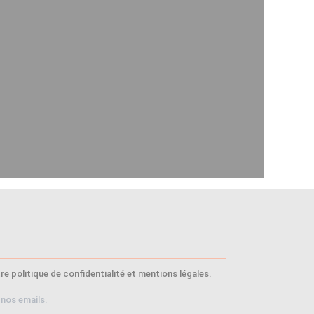
e politique de confidentialité et mentions légales.
 nos emails.