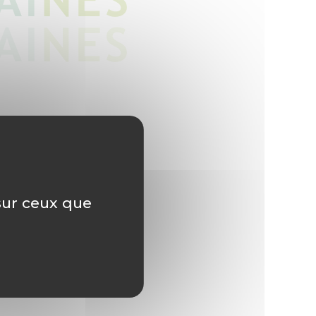
 sur ceux que