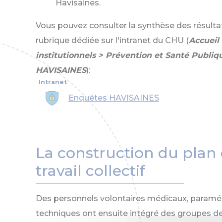
Havisaines.
Vous pouvez consulter la synthèse des résulta
rubrique dédiée sur l'intranet du CHU (
Accueil
institutionnels > Prévention et Santé Publ
HAVISAINES
):
Enquêtes HAVISAINES
La construction du plan 
travail collectif
Des personnels volontaires médicaux, paraméd
techniques ont ensuite intégré des groupes de