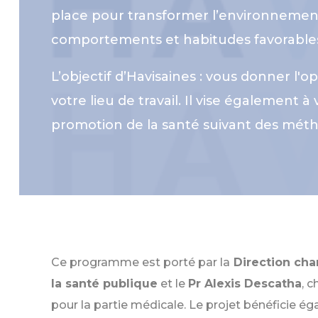
place pour transformer l’environnement
comportements et habitudes favorables 
L’objectif d’Havisaines : vous donner l
votre lieu de travail. Il vise également
promotion de la santé suivant des métho
Ce programme est porté par la
Direction cha
la santé publique
et le
Pr Alexis Descatha
, 
pour la partie médicale. Le projet bénéficie ég