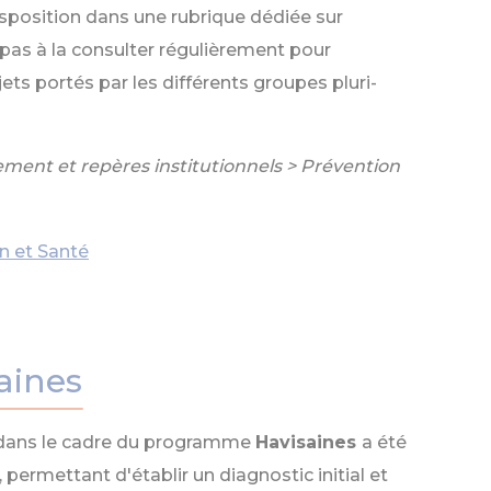
sposition dans une rubrique dédiée sur
 pas à la consulter régulièrement pour
ets portés par les différents groupes pluri-
ment et repères institutionnels > Prévention
n et Santé
aines
 dans le cadre du programme
Havisaines
a été
 permettant d'établir un diagnostic initial et