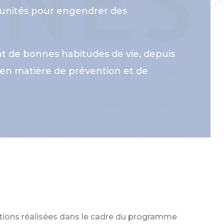
rtunités pour engendrer des
nt de bonnes habitudes de vie, depuis
s en matière de prévention et de
ctions réalisées dans le cadre du programme