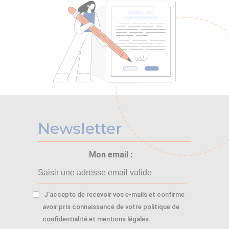
Newsletter
Mon email :
J'accepte de recevoir vos e-mails et confirme
avoir pris connaissance de votre politique de
confidentialité et mentions légales.