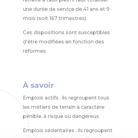
une durée de service de 41 ans et 9
mois (soit 167 trimestres).
Ces dispositions sont susceptibles
d'être modifiées en fonction des
réformes.
À savoir
Emplois actifs : ils regroupent tous
les métiers de terrain à caractère
pénible, à risque ou dangereux.
Emplois sédentaires : ils regroupent