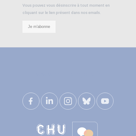
Vous pouvez vous désinscrire à tout moment en
cliquant sur le lien présent dans nos emails.
Je m'abonne
www.chu-angers.fr