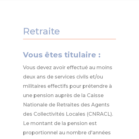
Retraite
Vous êtes titulaire :
Vous devez avoir effectué au moins
deux ans de services civils et/ou
militaires effectifs pour prétendre à
une pension auprès de la Caisse
Nationale de Retraites des Agents
des Collectivités Locales (CNRACL).
Le montant de la pension est
proportionnel au nombre d'années