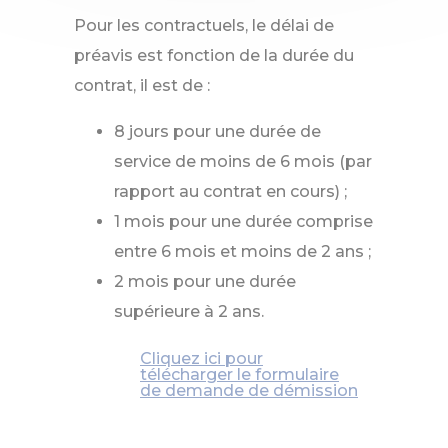
Pour les contractuels, le délai de
préavis est fonction de la durée du
contrat, il est de :
8 jours pour une durée de
service de moins de 6 mois (par
rapport au contrat en cours) ;
1 mois pour une durée comprise
entre 6 mois et moins de 2 ans ;
2 mois pour une durée
supérieure à 2 ans.
Cliquez ici pour
télécharger le formulaire
de demande de démission