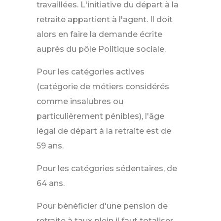
travaillées. L'initiative du départ à la
retraite appartient à l'agent. Il doit
alors en faire la demande écrite
auprès du pôle Politique sociale.
Pour les catégories actives
(catégorie de métiers considérés
comme insalubres ou
particulièrement pénibles), l'âge
légal de départ à la retraite est de
59 ans.
Pour les catégories sédentaires, de
64 ans.
Pour bénéficier d'une pension de
retraite à taux plein il faut totaliser