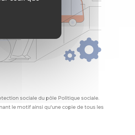
rotection sociale du pôle Politique sociale.
ant le motif ainsi qu'une copie de tous les