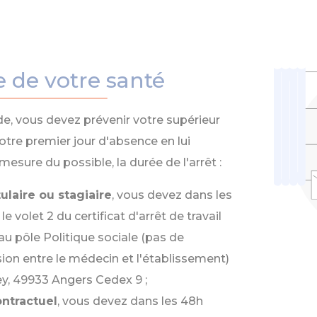
e de votre santé
e, vous devez prévenir votre supérieur
otre premier jour d'absence en lui
mesure du possible, la durée de l'arrêt :
tulaire ou stagiaire
, vous devez dans les
e volet 2 du certificat d'arrêt de travail
u pôle Politique sociale (pas de
ion entre le médecin et l'établissement)
ey, 49933 Angers Cedex 9 ;
ntractuel
, vous devez dans les 48h