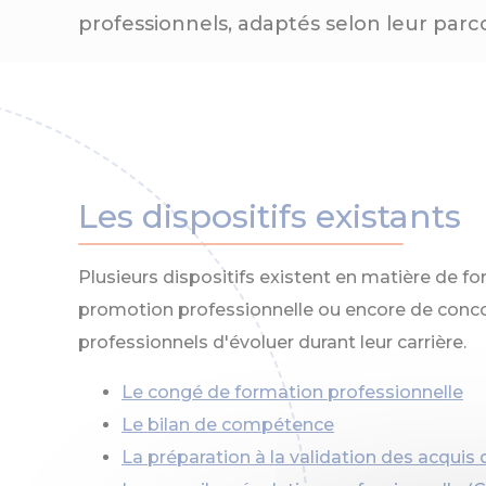
professionnels, adaptés selon leur parc
Les dispositifs existants
Plusieurs dispositifs existent en matière de f
promotion professionnelle ou encore de conco
professionnels d'évoluer durant leur carrière.
Le congé de formation professionnelle
Le bilan de compétence
La préparation à la validation des acquis 