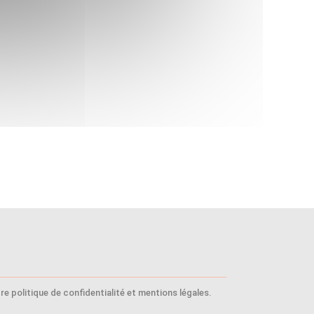
e politique de confidentialité et mentions légales.