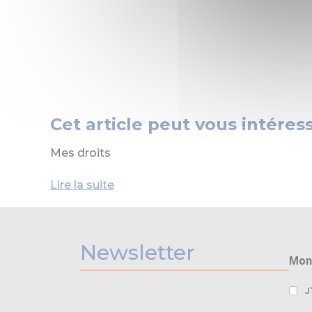
Cet article peut vous intéress
Mes droits
Lire la suite
Newsletter
Mon 
J