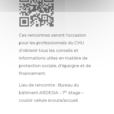
Ces rencontres seront l’occasion
pour les professionnels du CHU
d'obtenir tous les conseils et
informations utiles en matière de
protection sociale, d'épargne et de
financement.
Lieu de rencontre : Bureau du
er
bâtiment ARDESIA – 1
étage –
couloir cellule écoute/accueil.