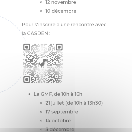
12 novembre
10 décembre
Pour s'inscrire à une rencontre avec
la CASDEN :
La GMF, de 10h à 16h :
21 juillet (de 10h à 13h30)
17 septembre
14 octobre
3 décembre