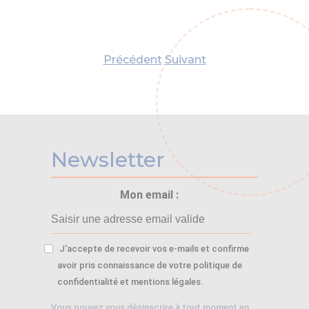
Précédent
Suivant
Newsletter
Mon email :
J'accepte de recevoir vos e-mails et confirme
avoir pris connaissance de votre politique de
confidentialité et mentions légales.
Vous pouvez vous désinscrire à tout moment en