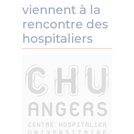
viennent à la
rencontre des
hospitaliers