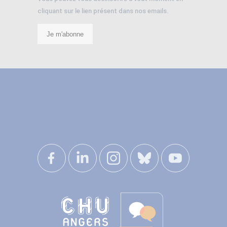
cliquant sur le lien présent dans nos emails.
Je m'abonne
www.chu-angers.fr