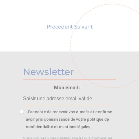
Précédent
Suivant
Newsletter
Mon email :
J'accepte de recevoir vos e-mails et confirme
avoir pris connaissance de votre politique de
confidentialité et mentions légales.
Vous pouvez vous désinscrire à tout moment en