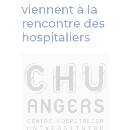
viennent à la
rencontre des
hospitaliers