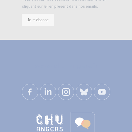
cliquant sur le lien présent dans nos emails.
Je m'abonne
www.chu-angers.fr