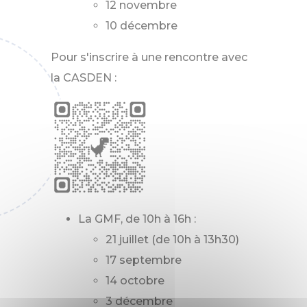
12 novembre
10 décembre
Pour s'inscrire à une rencontre avec
la CASDEN :
La GMF, de 10h à 16h :
21 juillet (de 10h à 13h30)
17 septembre
14 octobre
3 décembre