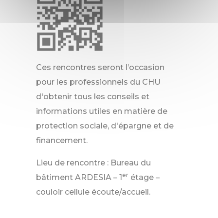
Ces rencontres seront l’occasion
pour les professionnels du CHU
d'obtenir tous les conseils et
informations utiles en matière de
protection sociale, d'épargne et de
financement.
Lieu de rencontre : Bureau du
er
bâtiment ARDESIA – 1
étage –
couloir cellule écoute/accueil.