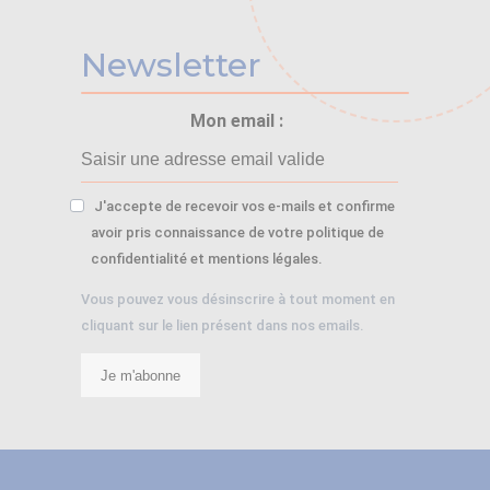
Newsletter
Mon email :
J'accepte de recevoir vos e-mails et confirme
avoir pris connaissance de votre politique de
confidentialité et mentions légales.
Vous pouvez vous désinscrire à tout moment en
cliquant sur le lien présent dans nos emails.
Je m'abonne