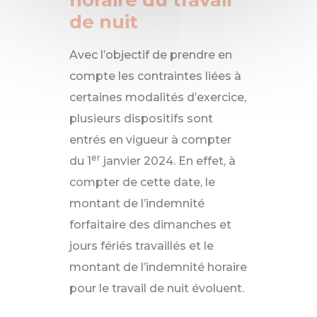
horaire du travail
de nuit
Avec l’objectif de prendre en
compte les contraintes liées à
certaines modalités d’exercice,
plusieurs dispositifs sont
entrés en vigueur à compter
er
du 1
janvier 2024. En effet, à
compter de cette date, le
montant de l’indemnité
forfaitaire des dimanches et
jours fériés travaillés et le
montant de l’indemnité horaire
pour le travail de nuit évoluent.