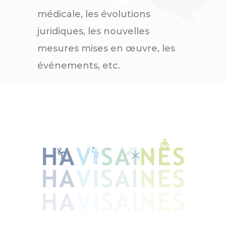
médicale, les évolutions
juridiques, les nouvelles
mesures mises en œuvre, les
événements, etc.
Préparez votre rentrée sportive avec les part