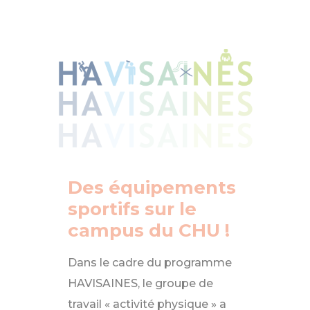
Des équipements sportifs sur le campus du C
Des équipements
sportifs sur le
campus du CHU !
Dans le cadre du programme
HAVISAINES, le groupe de
travail « activité physique » a