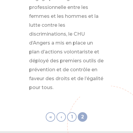
professionnelle entre les
femmes et les hommes et la
lutte contre les
discriminations, le CHU
d’Angers a mis en place un
plan d’actions volontariste et
déployé des premiers outils de
prévention et de contrôle en
faveur des droits et de l’égalité
pour tous.
«
‹
1
2