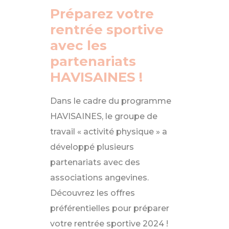
Préparez votre
rentrée sportive
avec les
partenariats
HAVISAINES !
Dans le cadre du programme
HAVISAINES, le groupe de
travail « activité physique » a
développé plusieurs
partenariats avec des
associations angevines.
Découvrez les offres
préférentielles pour préparer
votre rentrée sportive 2024 !