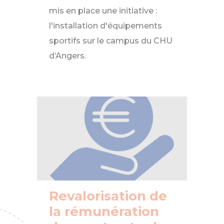
mis en place une initiative :
l'installation d'équipements
sportifs sur le campus du CHU
d’Angers.
Revalorisation de la rémunération des contrac
Revalorisation de
la rémunération